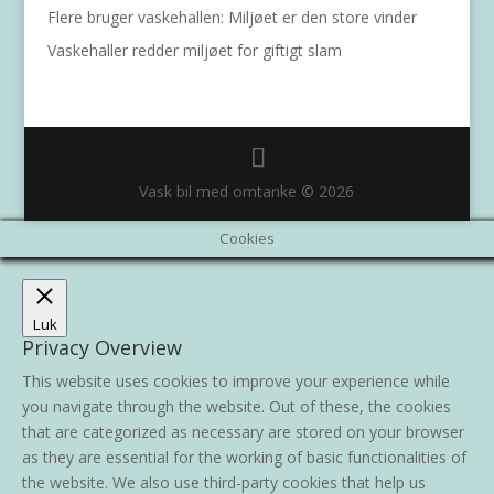
Flere bruger vaskehallen: Miljøet er den store vinder
Vaskehaller redder miljøet for giftigt slam
Vask bil med omtanke © 2026
Cookies
Luk
Privacy Overview
This website uses cookies to improve your experience while
you navigate through the website. Out of these, the cookies
that are categorized as necessary are stored on your browser
as they are essential for the working of basic functionalities of
the website. We also use third-party cookies that help us