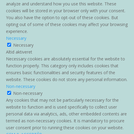
analyze and understand how you use this website. These
cookies will be stored in your browser only with your consent.
You also have the option to opt-out of these cookies. But
opting out of some of these cookies may affect your browsing
experience.
Necessary
Necessary
Altid aktiveret
Necessary cookies are absolutely essential for the website to
function properly. This category only includes cookies that
ensures basic functionalities and security features of the
website. These cookies do not store any personal information.
Non-necessary
Non-necessary
Any cookies that may not be particularly necessary for the
website to function and is used specifically to collect user
personal data via analytics, ads, other embedded contents are
termed as non-necessary cookies. It is mandatory to procure
user consent prior to running these cookies on your website.