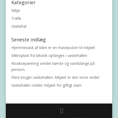
Kategorier
Miljø
Trafik
Vaskehal
Seneste indlæg
Hjemmevask af bilen er en mavepuster til miljøet
Mikroplast fra bilvask opfanges i vaskehallen
Kloakseparering sender børste og vandslange på
pension
Flere bruger vaskehallen: Miljøet er den store vinder
Vaskehaller redder miljøet for giftigt slam