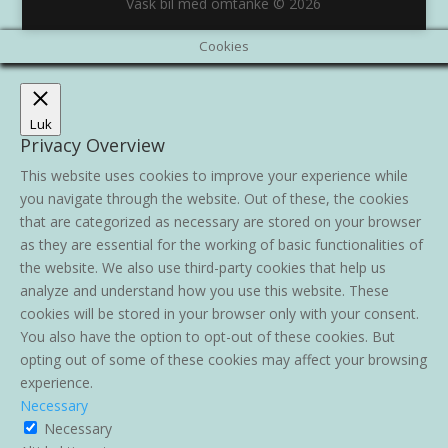
Vask bil med omtanke © 2026
Cookies
Luk
Privacy Overview
This website uses cookies to improve your experience while
you navigate through the website. Out of these, the cookies
that are categorized as necessary are stored on your browser
as they are essential for the working of basic functionalities of
the website. We also use third-party cookies that help us
analyze and understand how you use this website. These
cookies will be stored in your browser only with your consent.
You also have the option to opt-out of these cookies. But
opting out of some of these cookies may affect your browsing
experience.
Necessary
Necessary