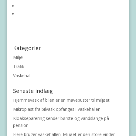
Kategorier
Miljø
Trafik
Vaskehal
Seneste indlæg
Hjemmevask af bilen er en mavepuster til miljøet
Mikroplast fra bilvask opfanges i vaskehallen
Kloakseparering sender børste og vandslange på
pension
Flere bruger vaskehallen: Miljøet er den store vinder